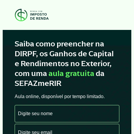
Saiba como preencher na
DIRPF, os Ganhos de Capital
e Rendimentos no Exterior,
com uma
aula gratuita
da
SEFAZmeRIR
Aula online, disponível por tempo limitado.