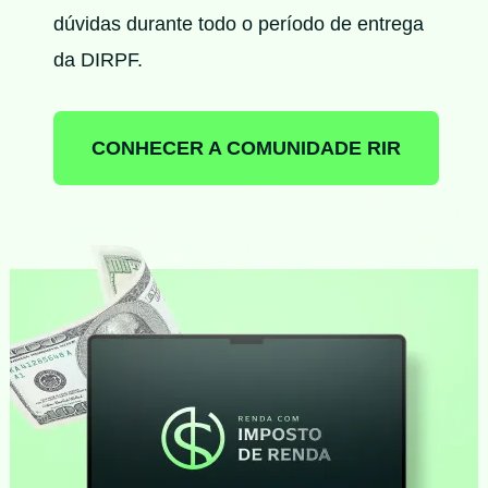
dúvidas durante todo o período de entrega
da DIRPF.
CONHECER A COMUNIDADE RIR