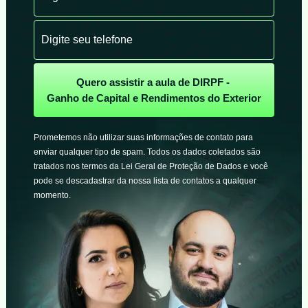
Quero assistir a aula de DIRPF -
Ganho de Capital e Rendimentos do Exterior
Prometemos não utilizar suas informações de contato para
enviar qualquer tipo de spam. Todos os dados coletados são
tratados nos termos da Lei Geral de Proteção de Dados e você
pode se descadastrar da nossa lista de contatos a qualquer
momento.