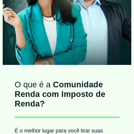
O que é a
Comunidade
Renda com Imposto de
Renda?
É o melhor lugar para você tirar suas