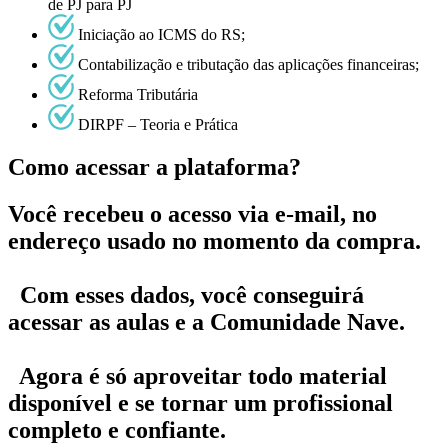
de PJ para PJ
Iniciação ao ICMS do RS;
Contabilização e tributação das aplicações financeiras;
Reforma Tributária
DIRPF – Teoria e Prática
Como acessar a plataforma?
Você recebeu o acesso via e-mail, no
endereço usado no momento da compra.
Com esses dados, você conseguirá
acessar as aulas e a Comunidade Nave.
Agora é só aproveitar todo material
disponível e se tornar um profissional
completo e confiante.