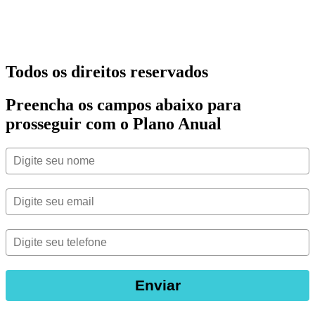
Todos os direitos reservados
Preencha os campos abaixo para
prosseguir com o Plano Anual
Enviar