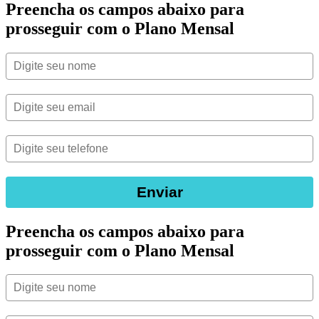
Preencha os campos abaixo para
prosseguir com o Plano Mensal
Enviar
Preencha os campos abaixo para
prosseguir com o Plano Mensal