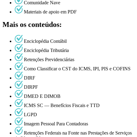
Comunidade Nave
Materiais de apoio em PDF
Mais os conteúdos:
Enciclopédia Contábil
Enciclopédia Tributária
Retenções Previdenciárias
Como Classificar o CST do ICMS, IPI, PIS e COFINS
DIRF
DIRPF
DMED E DIMOB
ICMS SC — Benefícios Fiscais e TTD
LGPD
Imagem Pessoal Para Contadoras
Retenções Federais na Fonte nas Prestações de Serviços