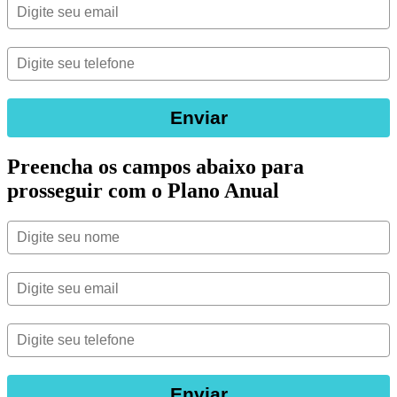
Enviar
Preencha os campos abaixo para
prosseguir com o Plano Anual
Enviar