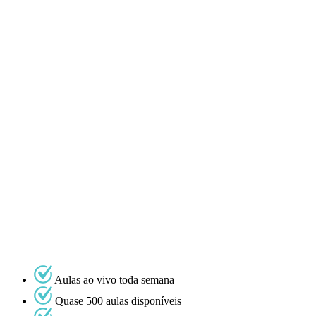
Aulas ao vivo toda semana
Quase 500 aulas disponíveis