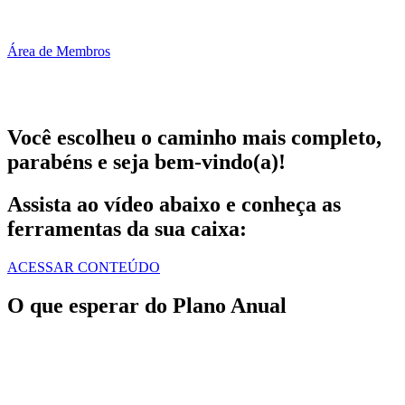
Área de Membros
Você escolheu o caminho mais completo,
parabéns e seja bem-vindo(a)!
Assista ao vídeo abaixo e conheça as
ferramentas da sua caixa:
ACESSAR CONTEÚDO
O que esperar do Plano Anual