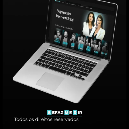
Todos os direitos reservados