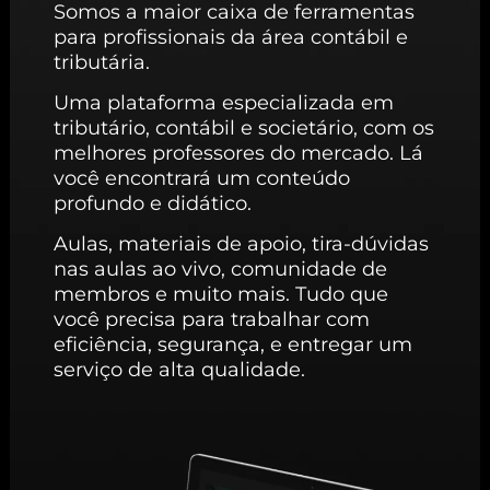
Somos a maior caixa de ferramentas
para profissionais da área contábil e
tributária.
Uma plataforma especializada em
tributário, contábil e societário, com os
melhores professores do mercado. Lá
você encontrará um conteúdo
profundo e didático.
Aulas, materiais de apoio, tira-dúvidas
nas aulas ao vivo, comunidade de
membros e muito mais. Tudo que
você precisa para trabalhar com
eficiência, segurança, e entregar um
serviço de alta qualidade.