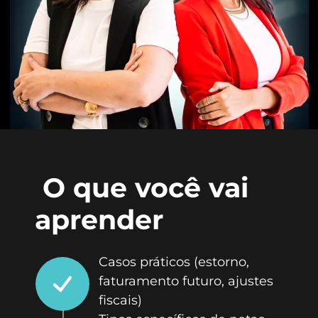
O que você vai
aprender
Casos práticos (estorno,
faturamento futuro, ajustes
fiscais)