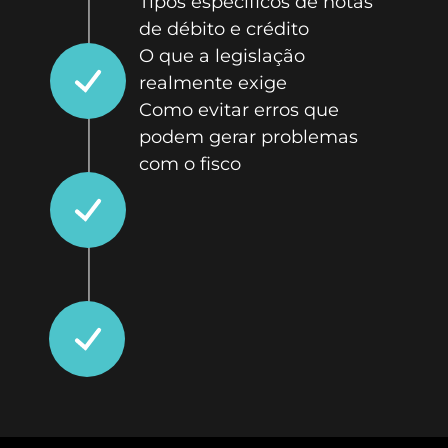
Tipos específicos de notas
de débito e crédito
O que a legislação
realmente exige
Como evitar erros que
podem gerar problemas
com o fisco