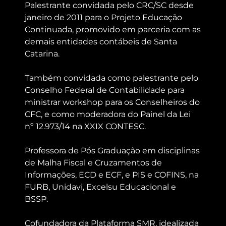
Palestrante convidada pelo CRC/SC desde
janeiro de 2011 para o Projeto Educação
Continuada, promovido em parceria com as
demais entidades contábeis de Santa
Catarina.
Também convidada como palestrante pelo
Conselho Federal de Contabilidade para
ministrar workshop para os Conselheiros do
CFC, e como moderadora do Painel da Lei
nº 12.973/14 na XXIX CONTESC.
Professora de Pós Graduação em disciplinas
de Malha Fiscal e Cruzamentos de
Informações, ECD e ECF, e PIS e COFINS, na
FURB, Unidavi, Excelsu Educacional e
BSSP.
Cofundadora da Plataforma SMR, idealizada