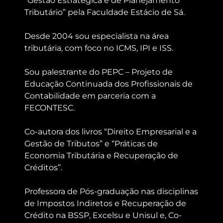
“Gestão Estratégica e de Planejamento
Tributário” pela Faculdade Estácio de Sá.
Desde 2004 sou especialista na área
tributária, com foco no ICMS, IPI e ISS.
Sou palestrante do PEPC – Projeto de
Educação Continuada dos Profissionais de
Contabilidade em parceria com a
FECONTESC.
Co-autora dos livros “Direito Empresarial e a
Gestão de Tributos” e “Práticas de
Economia Tributária e Recuperação de
Créditos”.
Professora de Pós-graduação nas disciplinas
de Impostos Indiretos e Recuperação de
Crédito na BSSP, Excelsu e Unisul e, Co-