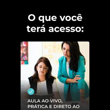
O que você
terá acesso: