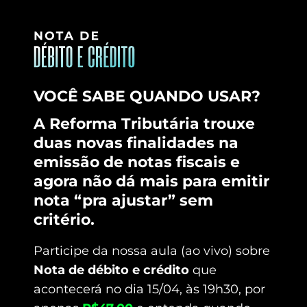
VOCÊ SABE QUANDO USAR?
A Reforma Tributária trouxe
duas novas finalidades na
emissão de notas fiscais e
agora não dá mais para emitir
nota “pra ajustar” sem
critério.
Participe da nossa aula (ao vivo) sobre
Nota de débito e crédito
que
acontecerá no dia 15/04, às 19h30, por