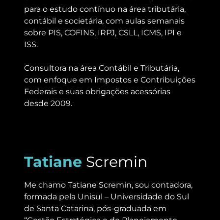
para o estudo contínuo na área tributária,
contábil e societária, com aulas semanais
sobre PIS, COFINS, IRPJ, CSLL, ICMS, IPI e
ISS.
Consultora na área Contábil e Tributária,
com enfoque em Impostos e Contribuições
Federais e suas obrigações acessórias
desde 2009.
Tatiane
Scremin
Me chamo Tatiane Scremin, sou contadora,
formada pela Unisul – Universidade do Sul
de Santa Catarina, pós-graduada em