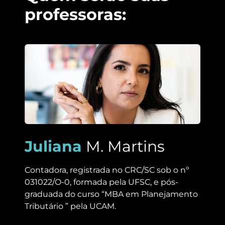
professoras:
Juliana
M. Martins
Contadora, registrada no CRC/SC sob o nº
031022/O-0, formada pela UFSC, e pós-
graduada do curso “MBA em Planejamento
Tributário ” pela UCAM.