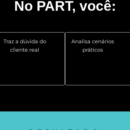
No PART, você:
Traz a dúvida do
Analisa cenários
cliente real
práticos