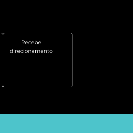
Recebe
direcionamento