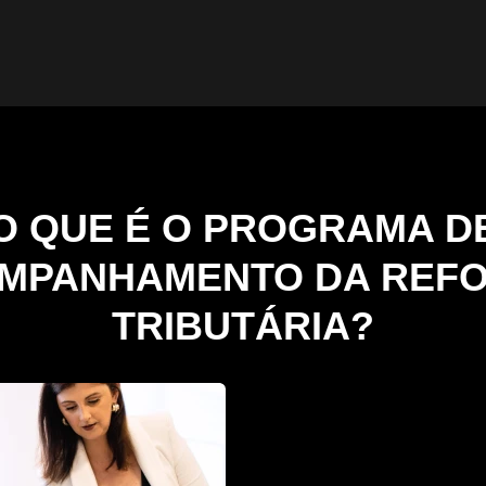
O QUE É O PROGRAMA D
MPANHAMENTO DA REF
TRIBUTÁRIA?