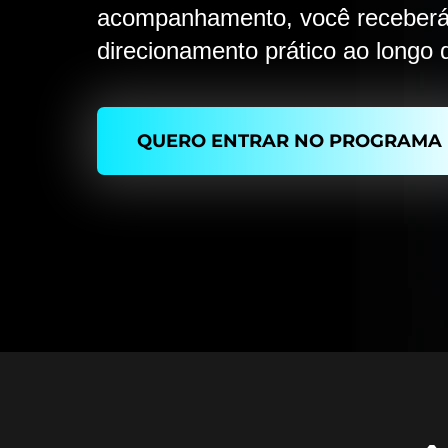
acompanhamento, você receber
direcionamento prático ao longo 
QUERO ENTRAR NO PROGRAMA