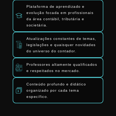
Plataforma de aprendizado e
evolução focada em profissionais
da área contábil, tributária e
societária.
Atualizações constantes de temas,
legislações e quaisquer novidades
do universo do contador.
Professores altamente qualificados
e respeitados no mercado.
Conteúdo profundo e didático
organizado por cada tema
específico.