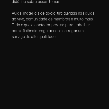
didático sobre esses temas.
Aulas, materiais de apoio, tira dúvidas nas aulas
ao vivo, comunidade de membros e muito mais.
Tudo o que o contador precisa para trabalhar
com eficiência, segurança, e entregar um
serviço de alta qualidade.