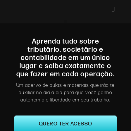
Aprenda tudo sobre
tributário, societário e
contabilidade em um único
lugar e saiba exatamente o
que fazer em cada operação.
Um acervo de aulas e materiais que irão te
auxiliar no dia a dia para que você ganhe
autonomia e liberdade em seu trabalho.
QUERO TER ACESSO