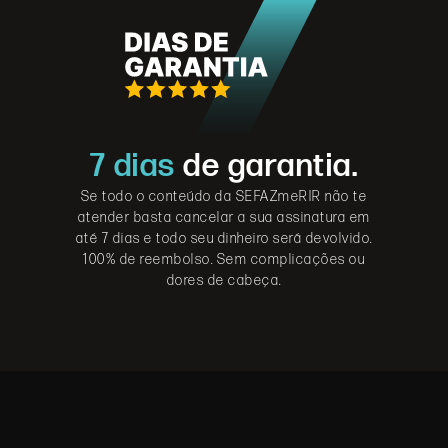
7 dias
de garantia.
Se todo o conteúdo da SEFAZmeRIR não te
atender basta cancelar a sua assinatura em
até 7 dias e todo seu dinheiro será devolvido.
100% de reembolso. Sem complicações ou
dores de cabeça.