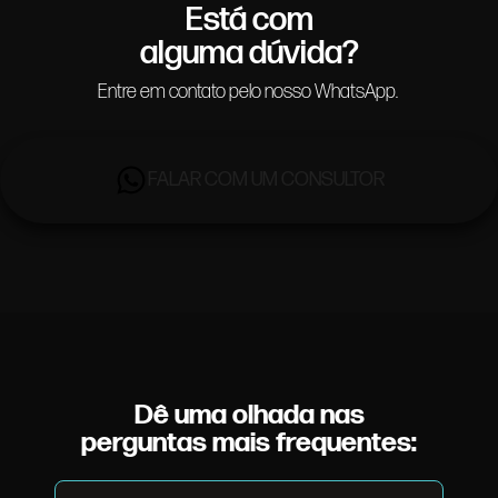
Está com
alguma dúvida?
Entre em contato pelo nosso WhatsApp.
FALAR COM UM CONSULTOR
Dê uma olhada nas
perguntas mais frequentes: