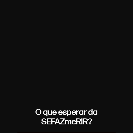
O que esperar da
SEFAZmeRIR?