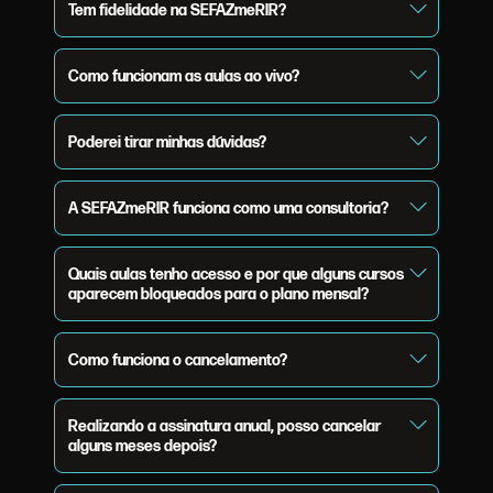
Tem fidelidade na SEFAZmeRIR?
Como funcionam as aulas ao vivo?
Poderei tirar minhas dúvidas?
A SEFAZmeRIR funciona como uma consultoria?
Quais aulas tenho acesso e por que alguns cursos
aparecem bloqueados para o plano mensal?
Como funciona o cancelamento?
Realizando a assinatura anual, posso cancelar
alguns meses depois?