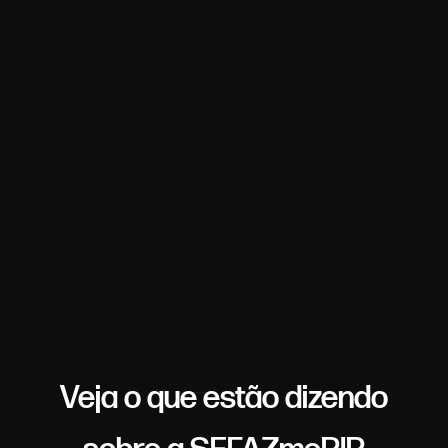
Veja o que estão dizendo